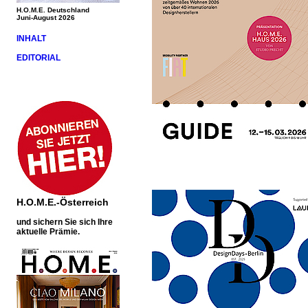
H.O.M.E. Deutschland
Juni-August 2026
INHALT
EDITORIAL
H.O.M.E.-Österreich
und sichern Sie sich Ihre
aktuelle Prämie.