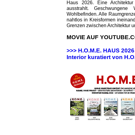
Haus 2026. Eine Architektur
ausstrahlt. Geschwungene
Wohlbefinden. Alle Raumgrenz
nahtlos in Kreisformen ineinan
Grenzen zwischen Architektur u
MOVIE AUF YOUTUBE.C
>>> H.O.M.E. HAUS 202
Interior kuratiert von H.O