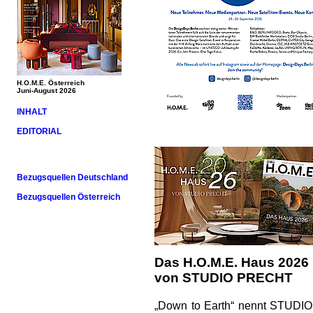
H.O.M.E. Österreich
Juni-August 2026
INHALT
EDITORIAL
Bezugsquellen Deutschland
Bezugsquellen Österreich
Das H.O.M.E. Haus 2026
von STUDIO PRECHT
„Down to Earth“ nennt STUDIO