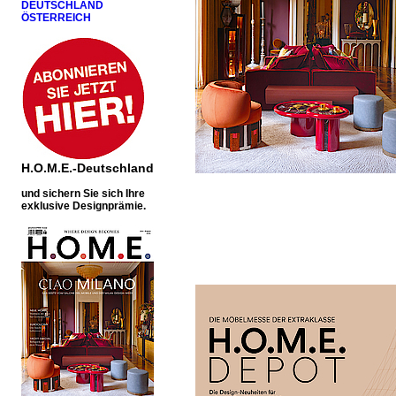
DEUTSCHLAND
ÖSTERREICH
H.O.M.E.-Deutschland
u
nd sichern Sie sich Ihre
exklusive Designprämie.