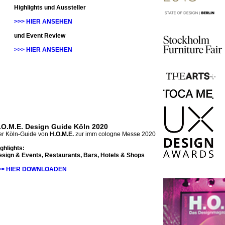
Highlights und Aussteller
>>> HIER ANSEHEN
und Event Review
>>> HIER ANSEHEN
.O.M.E. Design Guide Köln 2020
r Köln-Guide von
H.O.M.E.
zur imm cologne Messe 2020
ghlights:
sign & Events, Restaurants, Bars, Hotels & Shops
>> HIER DOWNLOADEN