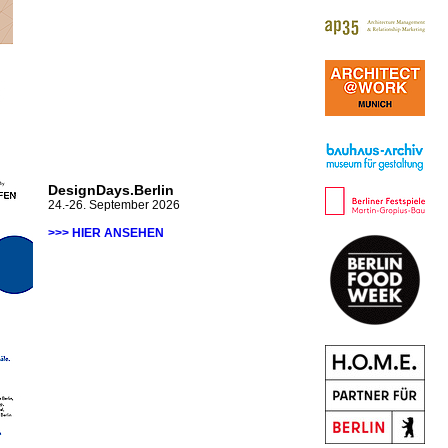
DesignDays.Berlin
24.-26. September 2026
>>> HIER ANSEHEN