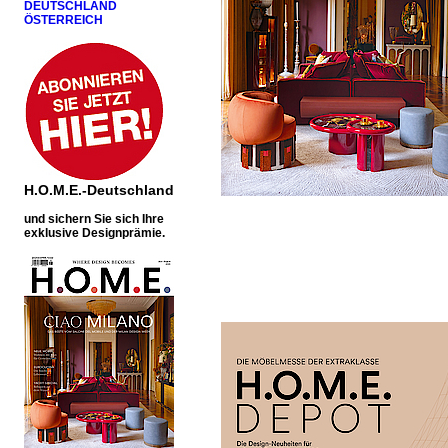
DEUTSCHLAND
ÖSTERREICH
H.O.M.E.-Deutschland
u
nd sichern Sie sich Ihre
exklusive Designprämie.