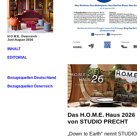
H.O.M.E. Österreich
Juni-August 2026
INHALT
EDITORIAL
Bezugsquellen Deutschland
Bezugsquellen Österreich
Das H.O.M.E. Haus 2026
von STUDIO PRECHT
„Down to Earth“ nennt STUDIO