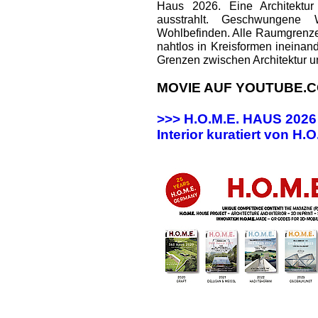
Haus 2026. Eine Architektur
ausstrahlt. Geschwungene
Wohlbefinden. Alle Raumgrenz
nahtlos in Kreisformen ineinan
Grenzen zwischen Architektur u
MOVIE AUF YOUTUBE.C
>>> H.O.M.E. HAUS 202
Interior kuratiert von H.O