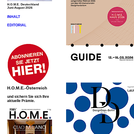
H.O.M.E. Deutschland
Juni-August 2026
INHALT
EDITORIAL
H.O.M.E.-Österreich
und sichern Sie sich Ihre
aktuelle Prämie.