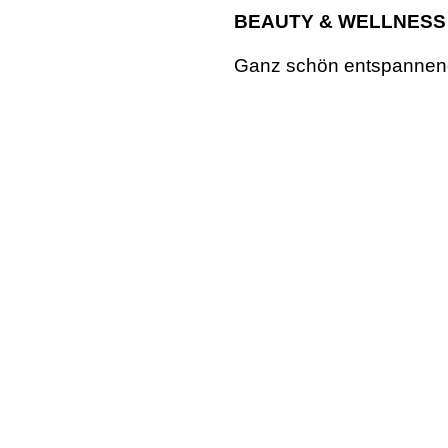
BEAUTY & WELLNESS
Ganz schön entspannend: