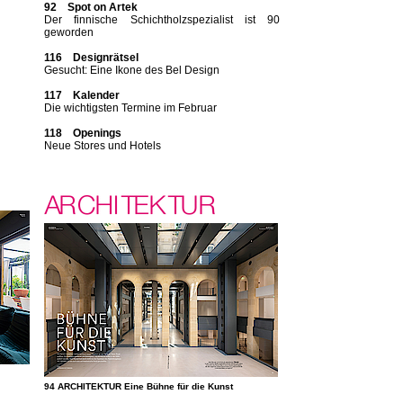
92 Spot on Artek
Der finnische Schichtholzspezialist ist 90
geworden
116 Designrätsel
Gesucht: Eine Ikone des Bel Design
117 Kalender
Die wichtigsten Termine im Februar
118 Openings
Neue Stores und Hotels
94 ARCHITEKTUR Eine Bühne für die Kunst