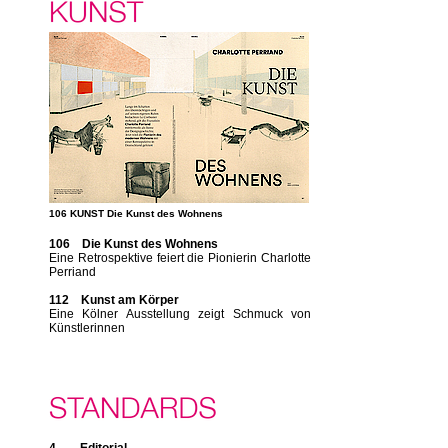
106 KUNST Die Kunst des Wohnens
106 Die Kunst des Wohnens
Eine Retrospektive feiert die Pionierin Charlotte
Perriand
112 Kunst am Körper
Eine Kölner Ausstellung zeigt Schmuck von
Künstlerinnen