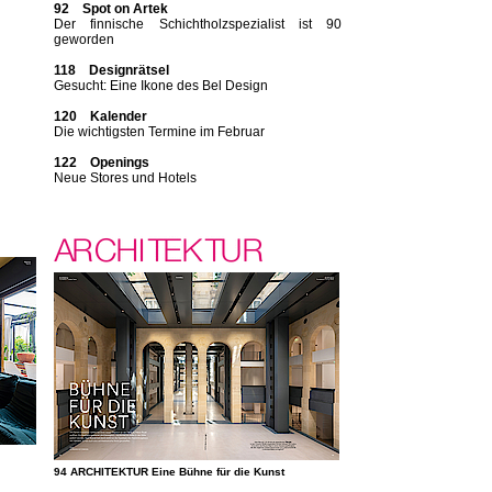
92 Spot on Artek
Der finnische Schichtholzspezialist ist 90
geworden
118 Designrätsel
Gesucht: Eine Ikone des Bel Design
120 Kalender
Die wichtigsten Termine im Februar
122 Openings
Neue Stores und Hotels
94 ARCHITEKTUR Eine Bühne für die Kunst