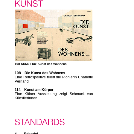
108 KUNST Die Kunst des Wohnens
108 Die Kunst des Wohnens
Eine Retrospektive feiert die Pionierin Charlotte
Perriand
114 Kunst am Körper
Eine Kölner Ausstellung zeigt Schmuck von
Künstlerinnen