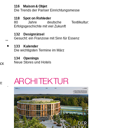
116 Maison & Objet
Die Trends der Pariser Einrichtungsmesse
118 Spot on Rohleder
80 Jahre deutsche Textilkultur:
Erfolgsgeschichte mit viel Zukunft
132 Designrätsel
Gesucht: ein Franzose mit Sinn für Essenz
133 Kalender
Die wichtigsten Termine im März
134 Openings
Neue Stores und Hotels