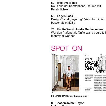
60 Bye-bye Beige
Raus aus der Komfortzone: Räume mit
Persönlichkeit
68 Lagen-Look
Design-Trend „Layering“: Vielschichtig ist
besser als einfältig
74 Fünfte Wand: An die Decke sehen
Wer den Plafond als fünfte Wand begreift, 
mehr vom Wohnen
56 SPOT ON Oscar Lucien Ono
8 Spot on Jaime Hayon