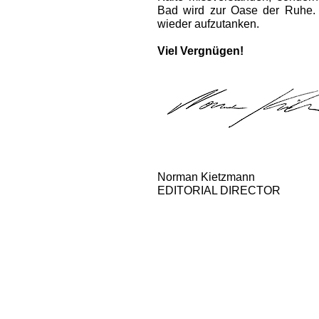
Bad wird zur Oase der Ruhe. 
wieder aufzutanken.
Viel Vergnügen!
Norman Kietzmann
EDITORIAL DIRECTOR