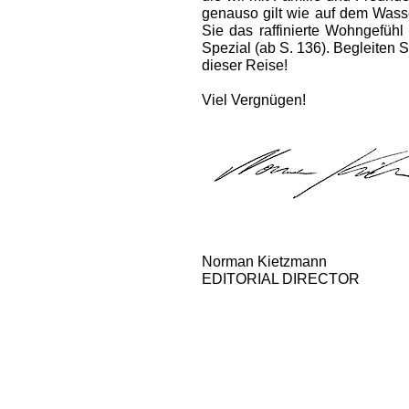
genauso gilt wie auf dem Wass
Sie das raffinierte Wohngefüh
Spezial (ab S. 136). Begleiten 
dieser Reise!
Viel Vergnügen!
Norman Kietzmann
EDITORIAL DIRECTOR