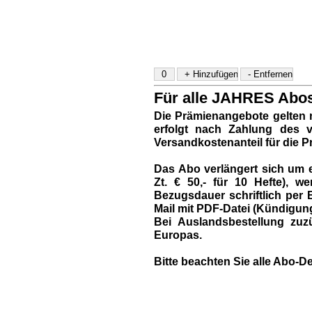
Für alle JAHRES Abos 
Die Prämienangebote gelten 
erfolgt nach Zahlung des vo
Versandkostenanteil für die P
Das Abo verlängert sich um e
Zt. € 50,- für 10 Hefte),
Bezugsdauer schriftlich per B
Mail mit PDF-Datei (Kündigun
Bei Auslandsbestellung zuzü
Europas.
Bitte beachten Sie alle Abo-De