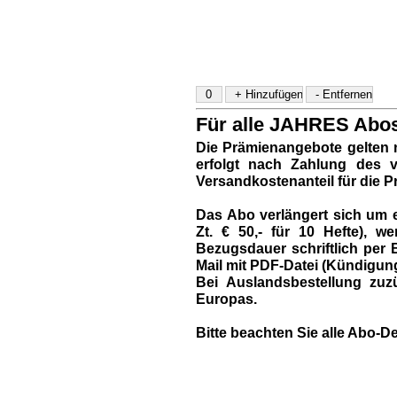
Für alle JAHRES Abos 
Die Prämienangebote gelten 
erfolgt nach Zahlung des vo
Versandkostenanteil für die P
Das Abo verlängert sich um e
Zt. € 50,- für 10 Hefte),
Bezugsdauer schriftlich per B
Mail mit PDF-Datei (Kündigun
Bei Auslandsbestellung zuzü
Europas.
Bitte beachten Sie alle Abo-De