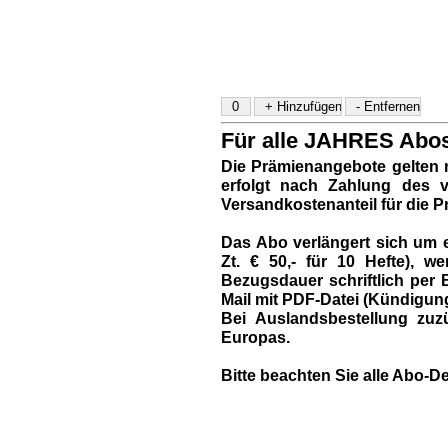
Für alle JAHRES Abos 
Die Prämienangebote gelten 
erfolgt nach Zahlung des vo
Versandkostenanteil für die P
Das Abo verlängert sich um e
Zt. € 50,- für 10 Hefte),
Bezugsdauer schriftlich per B
Mail mit PDF-Datei (Kündigun
Bei Auslandsbestellung zuzü
Europas.
Bitte beachten Sie alle Abo-De