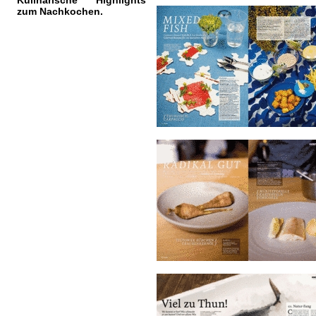
Kulinarische Highlights
zum Nachkochen.