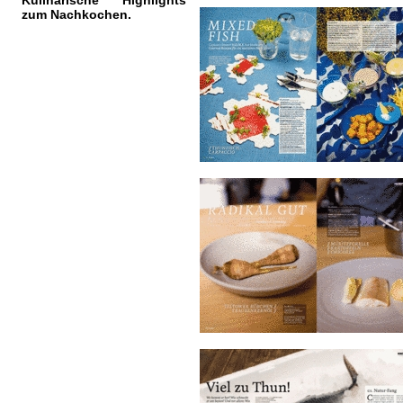
Kulinarische Highlights
zum Nachkochen.