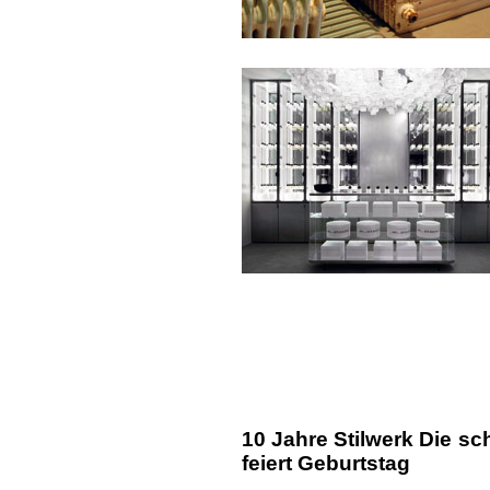
10 Jahre Stilwerk Die s
feiert Geburtstag