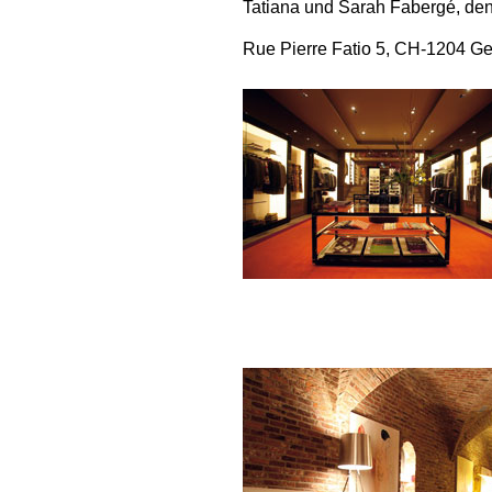
Tatiana und Sarah Fabergé, den
Rue Pierre Fatio 5, CH-1204 Ge