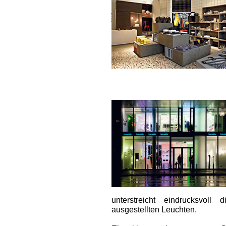
unterstreicht eindrucksvol
ausgestellten Leuchten.