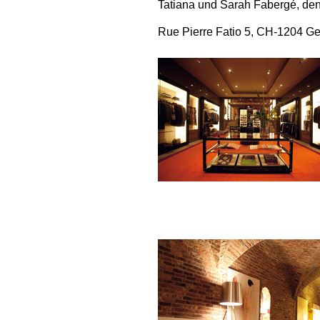
Tatiana und Sarah Fabergé, den
Rue Pierre Fatio 5, CH-1204 Ge