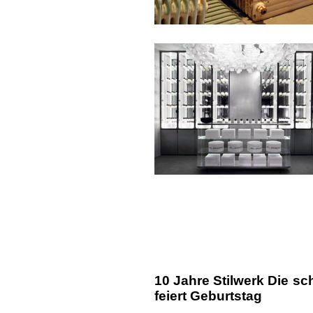
10 Jahre Stilwerk Die s
feiert Geburtstag