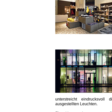
unterstreicht eindrucksvol
ausgestellten Leuchten.