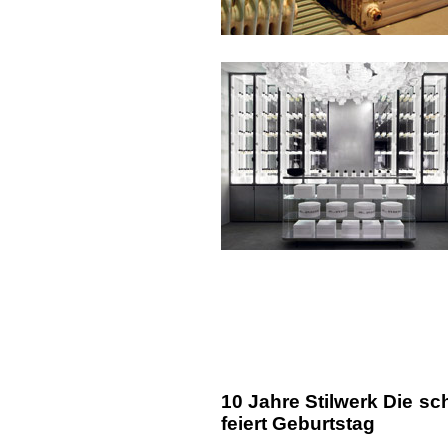
10 Jahre Stilwerk Die s
feiert Geburtstag