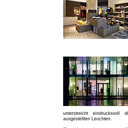
unterstreicht eindrucksvol
ausgestellten Leuchten.