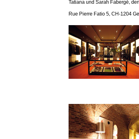
Tatiana und Sarah Fabergé, den
Rue Pierre Fatio 5, CH-1204 Ge