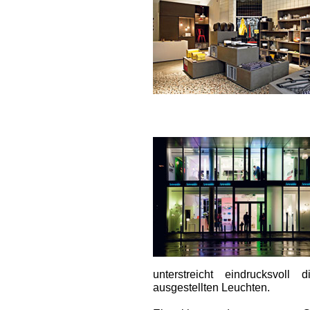
unterstreicht eindrucksvol
ausgestellten Leuchten.