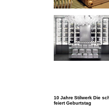
10 Jahre Stilwerk Die s
feiert Geburtstag