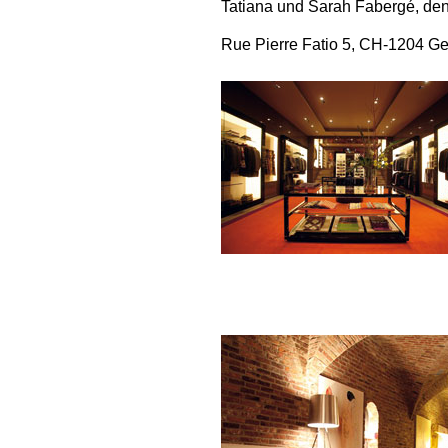
Tatiana und Sarah Fabergé, den
Rue Pierre Fatio 5, CH-1204 Ge