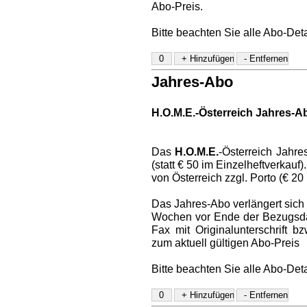
Abo-Preis.
Bitte beachten Sie alle Abo-Det
Jahres-Abo
H.O.M.E.-Österreich Jahres-A
Das
H.O.M.E.
-Österreich Jahre
(statt € 50 im Einzelheftverkauf
von Österreich zzgl. Porto (€ 20
Das Jahres-Abo verlängert sich a
Wochen vor Ende der Bezugsdaue
Fax mit Originalunterschrift 
zum aktuell gültigen Abo-Preis
Bitte beachten Sie alle Abo-Det