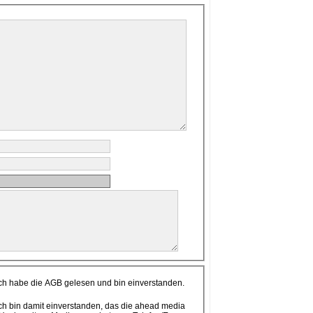
ch habe die AGB gelesen und bin einverstanden.