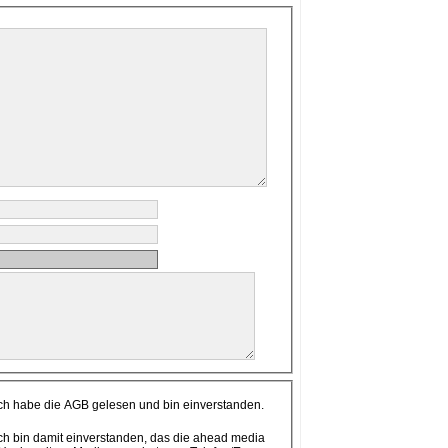
ch habe die AGB gelesen und bin einverstanden.