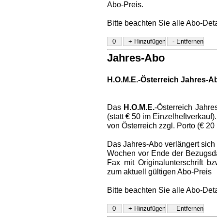
Abo-Preis.
Bitte beachten Sie alle Abo-Det
Jahres-Abo
H.O.M.E.-Österreich Jahres-A
Das
H.O.M.E.
-Österreich Jahre
(statt € 50 im Einzelheftverkauf
von Österreich zzgl. Porto (€ 20
Das Jahres-Abo verlängert sich a
Wochen vor Ende der Bezugsdaue
Fax mit Originalunterschrift 
zum aktuell gültigen Abo-Preis
Bitte beachten Sie alle Abo-Det