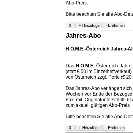
Abo-Preis.
Bitte beachten Sie alle Abo-Det
Jahres-Abo
H.O.M.E.-Österreich Jahres-A
Das
H.O.M.E.
-Österreich Jahre
(statt € 50 im Einzelheftverkauf
von Österreich zzgl. Porto (€ 20
Das Jahres-Abo verlängert sich a
Wochen vor Ende der Bezugsdaue
Fax mit Originalunterschrift 
zum aktuell gültigen Abo-Preis
Bitte beachten Sie alle Abo-Det