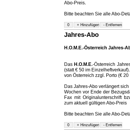
Abo-Preis.
Bitte beachten Sie alle Abo-Det
Jahres-Abo
H.O.M.E.-Österreich Jahres-A
Das
H.O.M.E.
-Österreich Jahre
(statt € 50 im Einzelheftverkauf
von Österreich zzgl. Porto (€ 20
Das Jahres-Abo verlängert sich a
Wochen vor Ende der Bezugsdaue
Fax mit Originalunterschrift 
zum aktuell gültigen Abo-Preis
Bitte beachten Sie alle Abo-Det