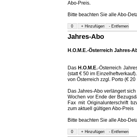
Abo-Preis.
Bitte beachten Sie alle Abo-Det
Jahres-Abo
H.O.M.E.-Österreich Jahres-A
Das
H.O.M.E.
-Österreich Jahre
(statt € 50 im Einzelheftverkauf
von Österreich zzgl. Porto (€ 20
Das Jahres-Abo verlängert sich a
Wochen vor Ende der Bezugsdaue
Fax mit Originalunterschrift 
zum aktuell gültigen Abo-Preis
Bitte beachten Sie alle Abo-Det