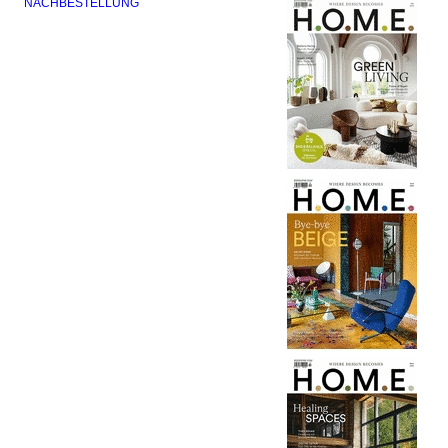
NACHBESTELLUNG