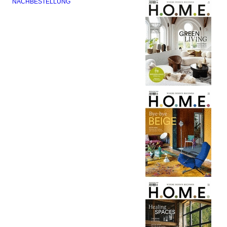
NACHBESTELLUNG