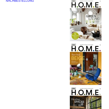
NACHBESTELLUNG