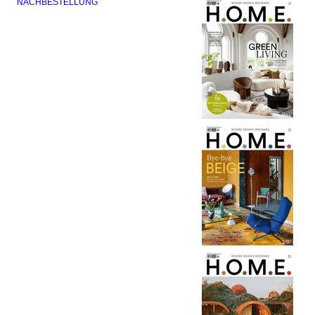
NACHBESTELLUNG