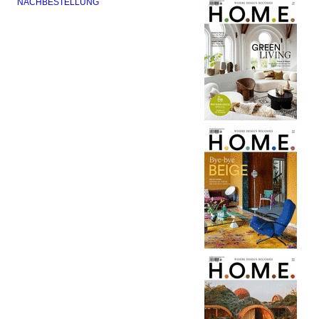
NACHBESTELLUNG