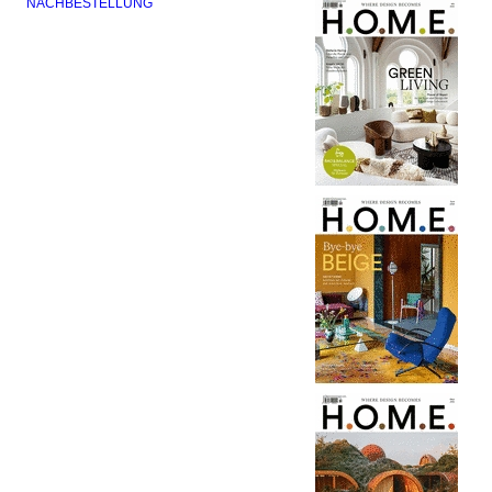
NACHBESTELLUNG