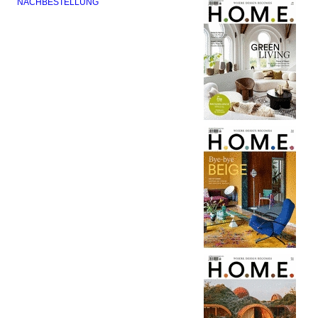
NACHBESTELLUNG