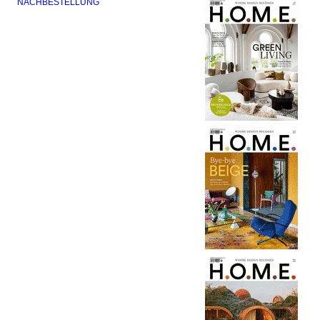
NACHBESTELLUNG