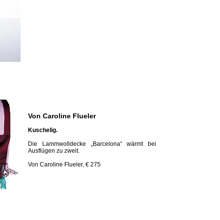
Von Caroline Flueler
Kuschelig.
Die Lammwolldecke „Barcelona“ wärmt bei
Ausflügen zu zweit.
Von Caroline Flueler, € 275