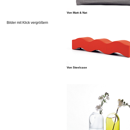
Von Matt & Nat
Bilder mit Klick vergrößern
Von ­Steelcase