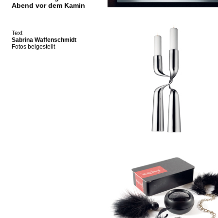
Abend vor dem Kamin
Text
Sabrina Waffenschmidt
Fotos beigestellt