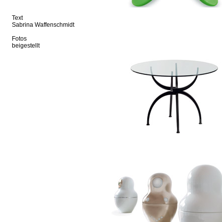
Text
Sabrina Waffenschmidt
Fotos
beigestellt