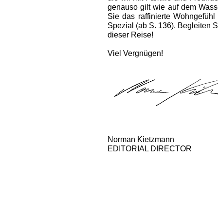
genauso gilt wie auf dem Wass
Sie das raffinierte Wohngefüh
Spezial (ab S. 136). Begleiten 
dieser Reise!
Viel Vergnügen!
Norman Kietzmann
EDITORIAL DIRECTOR