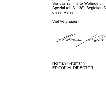
Sie das raffinierte Wohngefüh
Spezial (ab S. 138). Begleiten 
dieser Reise!
Viel Vergnügen!
Norman Kietzmann
EDITORIAL DIRECTOR