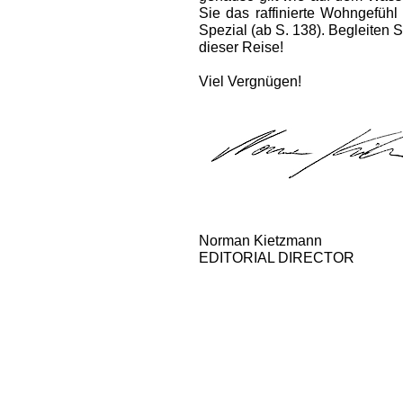
Sie das raffinierte Wohngefüh
Spezial (ab S. 138). Begleiten 
dieser Reise!
Viel Vergnügen!
Norman Kietzmann
EDITORIAL DIRECTOR