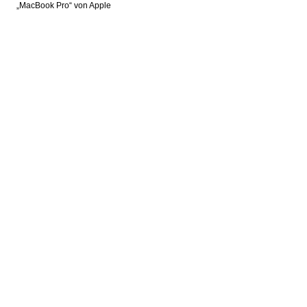
„MacBook Pro“ von Apple