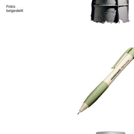
Fotos
beigestellt