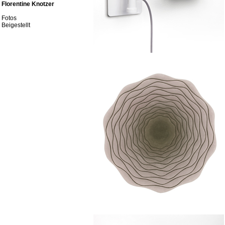
Florentine Knotzer
Fotos
Beigestellt