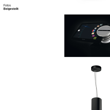
Fotos
Beigestellt