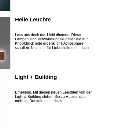
Helle Leuchte
Lass uns doch das Licht dimmen. Diese
Lampen sind Verwandlungskünstler, die auf
Knopfdruck jede erdenkliche Atmosphäre
schaffen. Nicht nur für Liebestolle
mehr dazu
Light + Building
Erhellend. Mit diesen neuen Leuchten von der
Light & Building stehen Sie zu Hause nicht
mehr im Dunkeln
mehr dazu