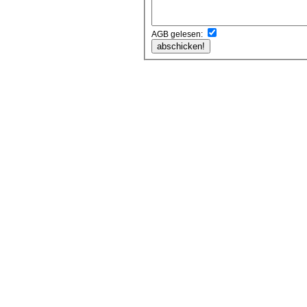
AGB gelesen: